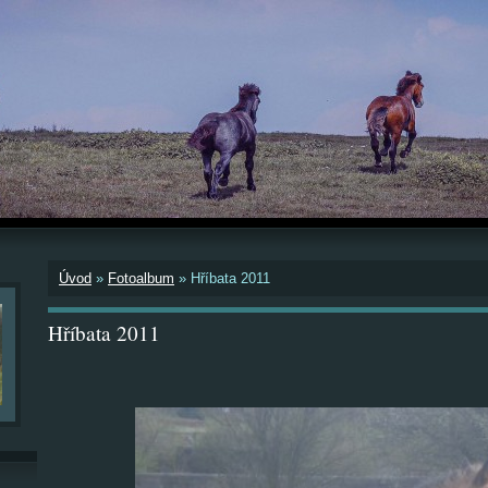
Úvod
»
Fotoalbum
»
Hříbata 2011
Hříbata 2011