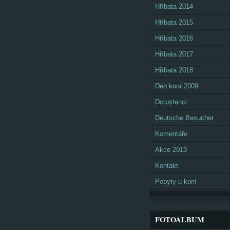
Hříbata 2014
Hříbata 2015
Hříbata 2016
Hříbata 2017
Hříbata 2018
Den koní 2009
Dorostenci
Deutsche Besucher
Komentáře
Akce 2013
Kontakt
Pobyty u koní
FOTOALBUM