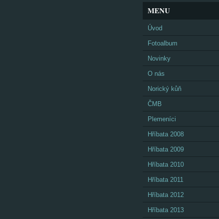
MENU
Úvod
Fotoalbum
Novinky
O nás
Norický kůň
ČMB
Plemeníci
Hříbata 2008
Hříbata 2009
Hříbata 2010
Hříbata 2011
Hříbata 2012
Hříbata 2013