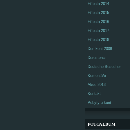
Hříbata 2014
Hříbata 2015
Hříbata 2016
Hříbata 2017
Hříbata 2018
Den koní 2009
Dorostenci
Deutsche Besucher
Komentáře
Akce 2013
Kontakt
Pobyty u koní
FOTOALBUM