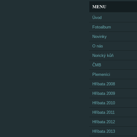
MENU
Úvod
Fotoalbum
Novinky
O nás
Norický kůň
ČMB
Plemeníci
Hříbata 2008
Hříbata 2009
Hříbata 2010
Hříbata 2011
Hříbata 2012
Hříbata 2013